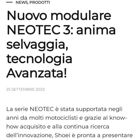
NEWS
,
PRODOTTI
Nuovo modulare
NEOTEC 3: anima
selvaggia,
tecnologia
Avanzata!
25 SETTEMBRE 2023
La serie NEOTEC è stata supportata negli
anni da molti motociclisti e grazie al know-
how acquisito e alla continua ricerca
dell’innovazione, Shoei è pronta a presentare