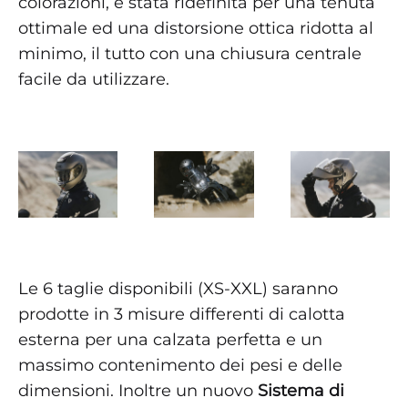
colorazioni, è stata ridefinita per una tenuta
ottimale ed una distorsione ottica ridotta al
minimo, il tutto con una chiusura centrale
facile da utilizzare.
Le 6 taglie disponibili (XS-XXL) saranno
prodotte in 3 misure differenti di calotta
esterna per una calzata perfetta e un
massimo contenimento dei pesi e delle
dimensioni. Inoltre un nuovo
Sistema di