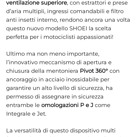
ventilazione superiore
, con estrattori e prese
d’aria multipli, ingressi comandabili e filtro
anti insetti interno, rendono ancora una volta
questo nuovo modello SHOEI la scelta
perfetta per i motociclisti appassionati!
Ultimo ma non meno importante,
l’innovativo meccanismo di apertura e
chiusura della mentoniera
Pivot 360°
con
ancoraggio in acciaio inossidabile per
garantire un alto livello di sicurezza, ha
permesso di assegnare in sicurezza
entrambe le
omologazioni P e J
come
Integrale e Jet.
La versatilità di questo dispositivo multi