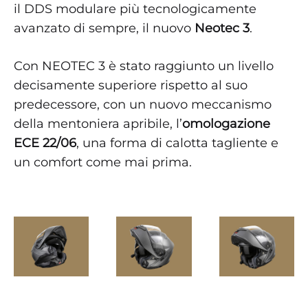
il DDS modulare più tecnologicamente
avanzato di sempre, il nuovo
Neotec 3
.
Con NEOTEC 3 è stato raggiunto un livello
decisamente superiore rispetto al suo
predecessore, con un nuovo meccanismo
della mentoniera apribile, l’
omologazione
ECE 22/06
, una forma di calotta tagliente e
un comfort come mai prima.