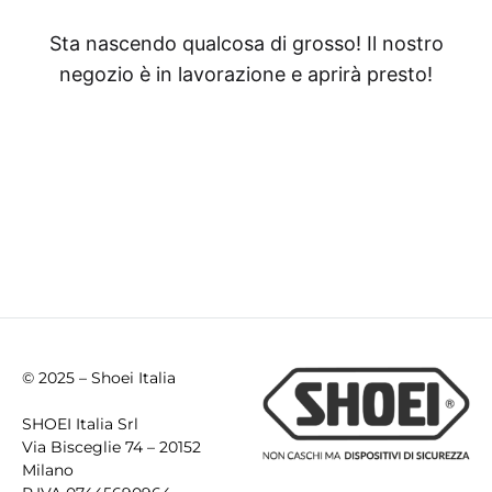
Sta nascendo qualcosa di grosso! Il nostro
negozio è in lavorazione e aprirà presto!
© 2025 – Shoei Italia
SHOEI Italia Srl
Via Bisceglie 74 – 20152
Milano