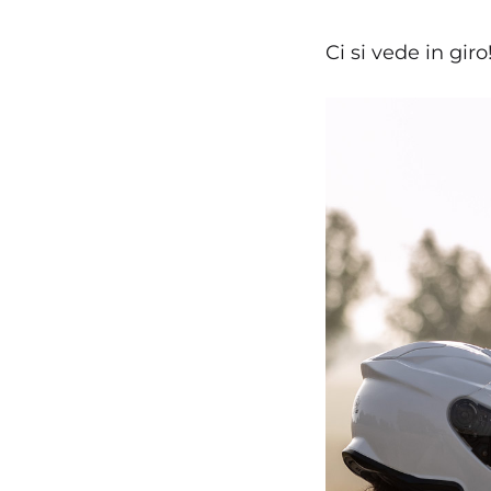
Ci si vede in giro