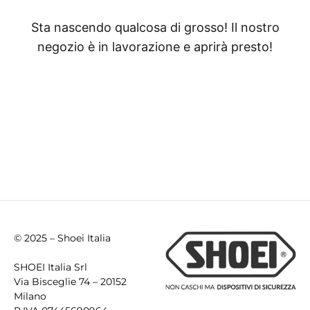
Sta nascendo qualcosa di grosso! Il nostro
negozio è in lavorazione e aprirà presto!
© 2025 – Shoei Italia
SHOEI Italia Srl
Via Bisceglie 74 – 20152
Milano