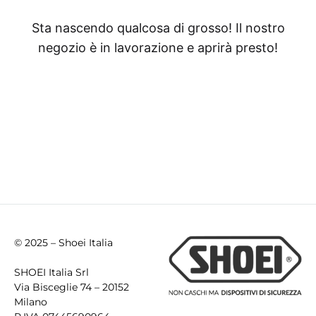
Sta nascendo qualcosa di grosso! Il nostro
negozio è in lavorazione e aprirà presto!
© 2025 – Shoei Italia
SHOEI Italia Srl
Via Bisceglie 74 – 20152
Milano