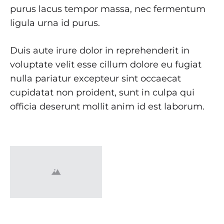
purus lacus tempor massa, nec fermentum
ligula urna id purus.
Duis aute irure dolor in reprehenderit in
voluptate velit esse cillum dolore eu fugiat
nulla pariatur excepteur sint occaecat
cupidatat non proident, sunt in culpa qui
officia deserunt mollit anim id est laborum.