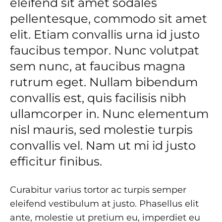
eleifend sit amet sodales
pellentesque, commodo sit amet
elit. Etiam convallis urna id justo
faucibus tempor. Nunc volutpat
sem nunc, at faucibus magna
rutrum eget. Nullam bibendum
convallis est, quis facilisis nibh
ullamcorper in. Nunc elementum
nisl mauris, sed molestie turpis
convallis vel. Nam ut mi id justo
efficitur finibus.
Curabitur varius tortor ac turpis semper
eleifend vestibulum at justo. Phasellus elit
ante, molestie ut pretium eu, imperdiet eu