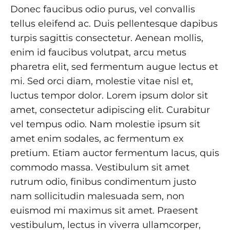
Donec faucibus odio purus, vel convallis
tellus eleifend ac. Duis pellentesque dapibus
turpis sagittis consectetur. Aenean mollis,
enim id faucibus volutpat, arcu metus
pharetra elit, sed fermentum augue lectus et
mi. Sed orci diam, molestie vitae nisl et,
luctus tempor dolor. Lorem ipsum dolor sit
amet, consectetur adipiscing elit. Curabitur
vel tempus odio. Nam molestie ipsum sit
amet enim sodales, ac fermentum ex
pretium. Etiam auctor fermentum lacus, quis
commodo massa. Vestibulum sit amet
rutrum odio, finibus condimentum justo
nam sollicitudin malesuada sem, non
euismod mi maximus sit amet. Praesent
vestibulum, lectus in viverra ullamcorper,