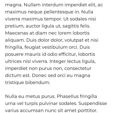
magna. Nullam interdum imperdiet elit, ac
maximus neque pellentesque in. Nulla
viverra maximus tempor. Ut sodales nisi
pretium, auctor ligula ut, sagittis felis.
Maecenas at diam nec lorem lobortis
aliquam. Duis dolor dolor, volutpat et nisi
fringilla, feugiat vestibulum orci. Duis
posuere mauris id odio efficitur, lobortis
ultrices nisl viverra. Integer lectus ligula,
imperdiet non purus non, consectetur
dictum est. Donec sed orci eu magna
tristique bibendum.
Nulla eu metus purus. Phasellus fringilla
urna vel turpis pulvinar sodales. Suspendisse
varius accumsan nunc sit amet porttitor.