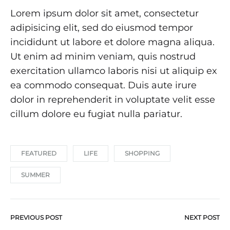
Lorem ipsum dolor sit amet, consectetur
adipisicing elit, sed do eiusmod tempor
incididunt ut labore et dolore magna aliqua.
Ut enim ad minim veniam, quis nostrud
exercitation ullamco laboris nisi ut aliquip ex
ea commodo consequat. Duis aute irure
dolor in reprehenderit in voluptate velit esse
cillum dolore eu fugiat nulla pariatur.
FEATURED
LIFE
SHOPPING
SUMMER
PREVIOUS POST
NEXT POST
Post